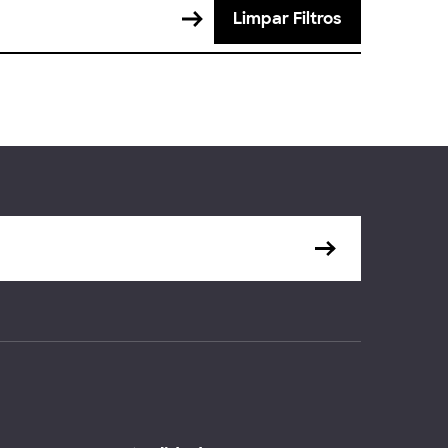
Limpar Filtros