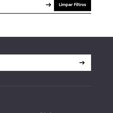
Limpar Filtros