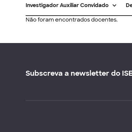
Investigador Auxiliar Convidado
D
Não foram encontrados docentes.
Subscreva a newsletter do IS