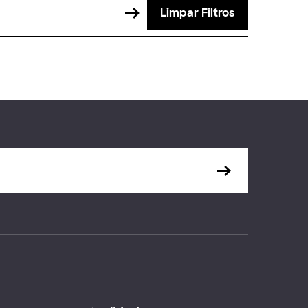
Limpar Filtros