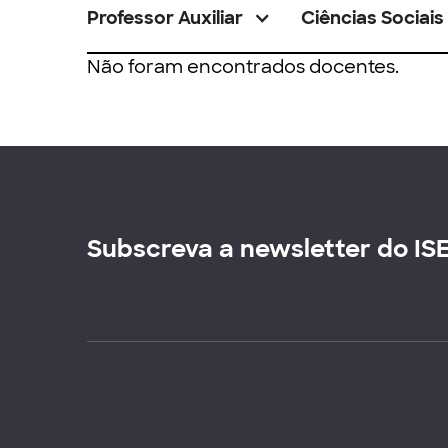
Professor Auxiliar
Ciências Sociais
Não foram encontrados docentes.
Subscreva a newsletter do IS