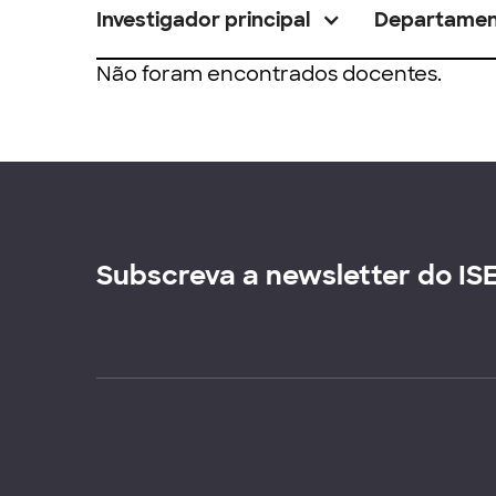
Investigador principal
Departame
Não foram encontrados docentes.
Subscreva a newsletter do IS