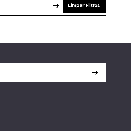
Limpar Filtros