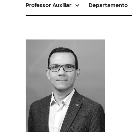
Professor Auxiliar
Departamento