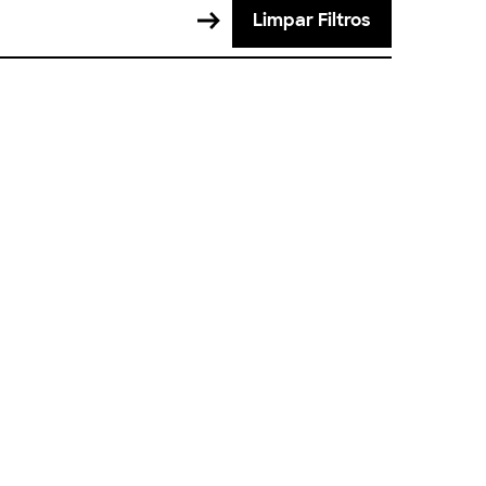
Limpar Filtros