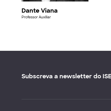
Dante Viana
Professor Auxiliar
Subscreva a newsletter do IS