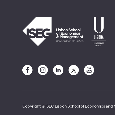
Copyright © ISEG Lisbon School of Economics an