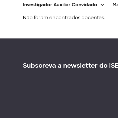
Investigador Auxiliar Convidado
M
Não foram encontrados docentes.
Subscreva a newsletter do IS