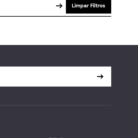
Limpar Filtros