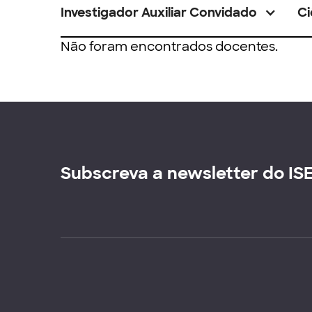
Investigador Auxiliar Convidado
Ci
Não foram encontrados docentes.
Subscreva a newsletter do IS