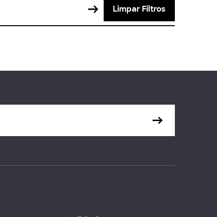
Limpar Filtros