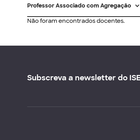
Professor Associado com Agregação
Não foram encontrados docentes.
Subscreva a newsletter do IS