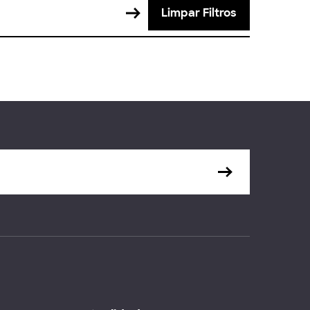
Limpar Filtros