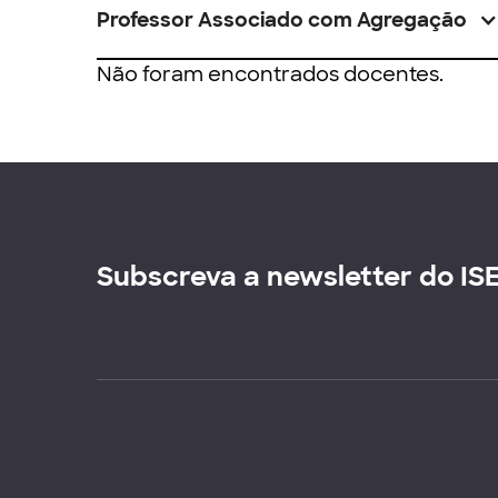
Professor Associado com Agregação
Não foram encontrados docentes.
Subscreva a newsletter do IS