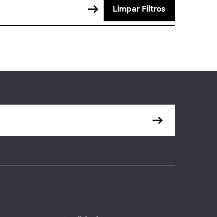
Limpar Filtros