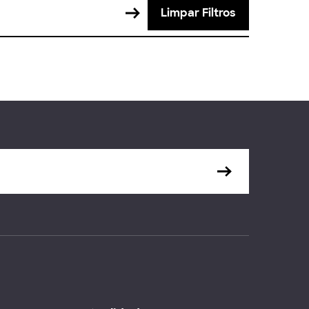
Limpar Filtros