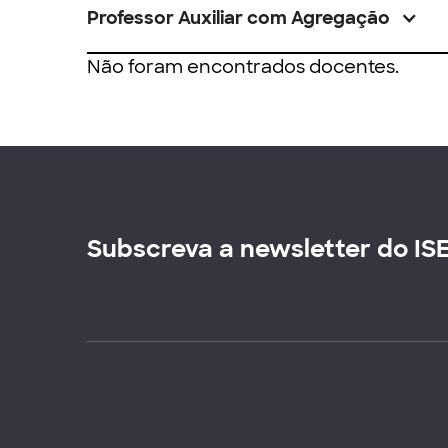
Professor Auxiliar com Agregação
Não foram encontrados docentes.
Subscreva a newsletter do IS