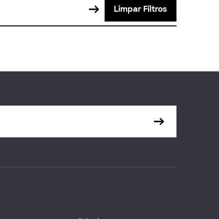
Limpar Filtros