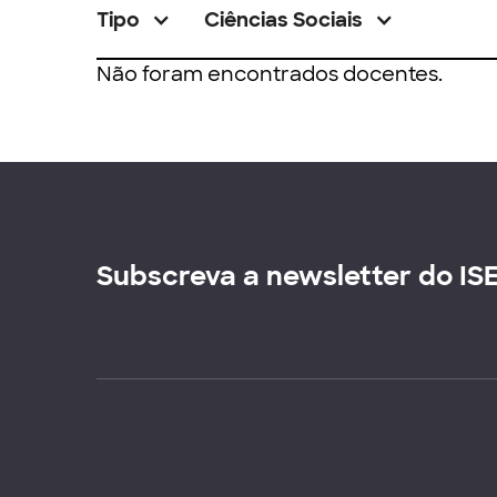
Tipo
Ciências Sociais
Não foram encontrados docentes.
Subscreva a newsletter do IS