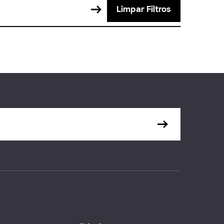
Limpar Filtros