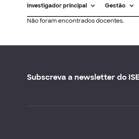
Investigador principal
Gestão
Não foram encontrados docentes.
Subscreva a newsletter do IS