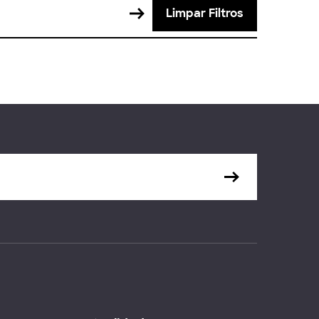
Limpar Filtros