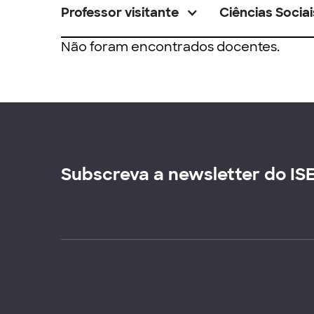
Professor visitante
Ciências Sociai
Não foram encontrados docentes.
Subscreva a newsletter do IS