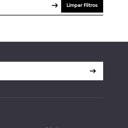
Limpar Filtros