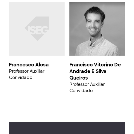
Francesco Alosa
Francisco Vitorino De
Andrade E Silva
Professor Auxiliar
Convidado
Queiros
Professor Auxiliar
Convidado