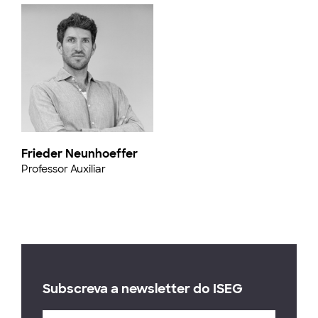
Frieder Neunhoeffer
Professor Auxiliar
Subscreva a newsletter do ISEG