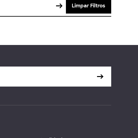
Limpar Filtros