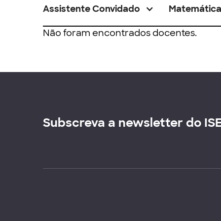
Assistente Convidado
Matemátic
Não foram encontrados docentes.
Subscreva a newsletter do IS