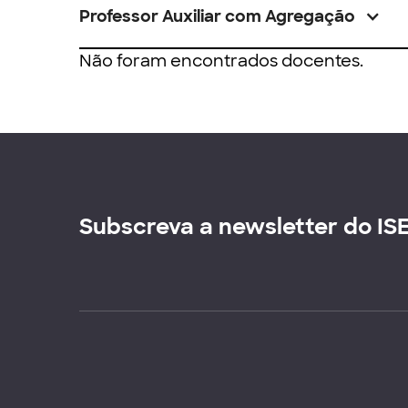
Professor Auxiliar com Agregação
Não foram encontrados docentes.
Subscreva a newsletter do IS