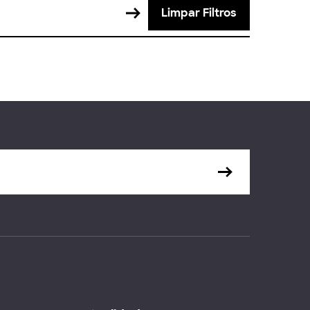
Limpar Filtros