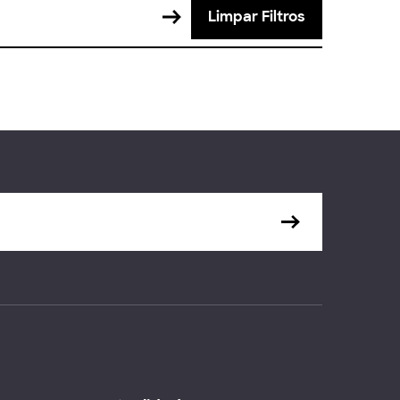
Limpar Filtros