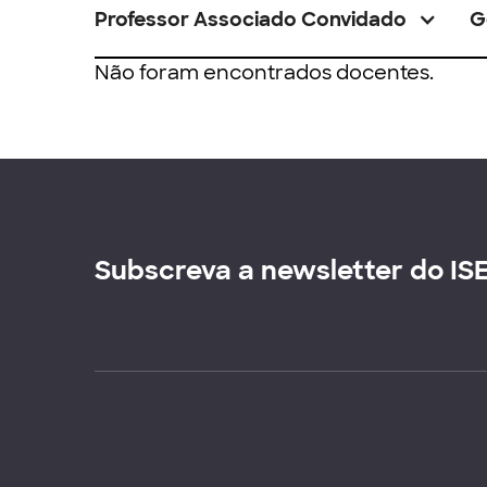
Professor Associado Convidado
G
Não foram encontrados docentes.
Subscreva a newsletter do IS