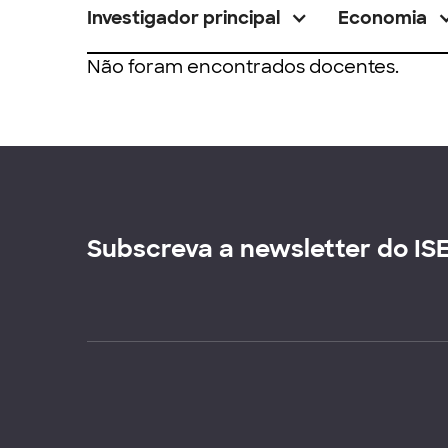
Investigador principal
Economia
Não foram encontrados docentes.
Subscreva a newsletter do IS