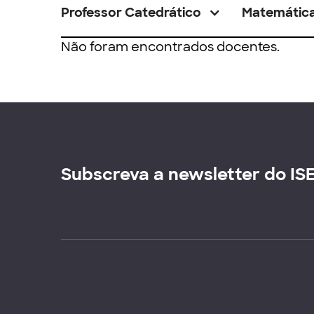
Professor Catedrático
Matemátic
Não foram encontrados docentes.
Subscreva a newsletter do IS