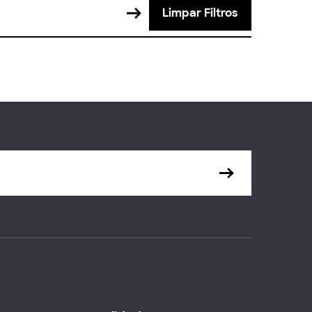
Limpar Filtros