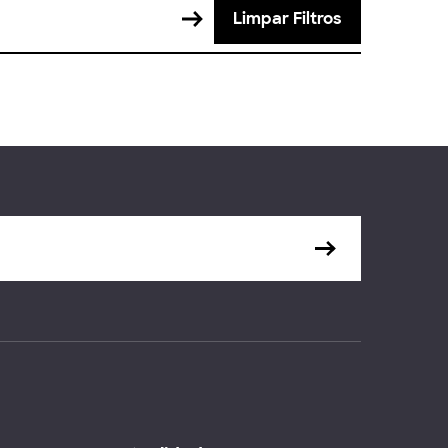
Limpar Filtros