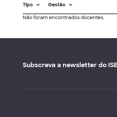
Tipo
Gestão
Não foram encontrados docentes.
Subscreva a newsletter do IS