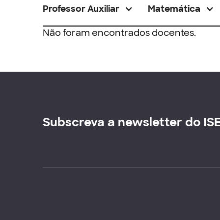
Professor Auxiliar
Matemática
Não foram encontrados docentes.
Subscreva a newsletter do IS