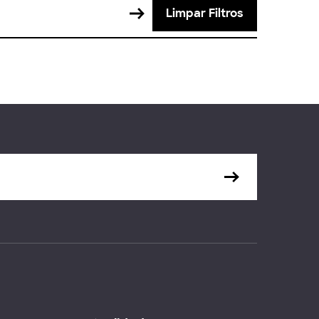
Limpar Filtros