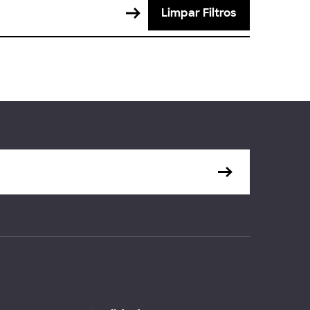
Limpar Filtros