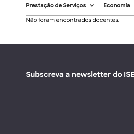
Prestação de Serviços
Economia
Não foram encontrados docentes.
Subscreva a newsletter do IS