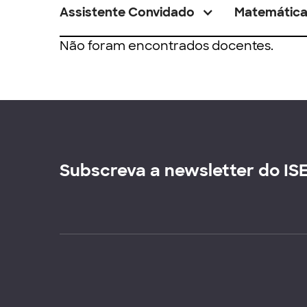
Assistente Convidado
Matemátic
Não foram encontrados docentes.
Subscreva a newsletter do IS