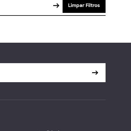
Limpar Filtros