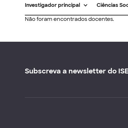
Investigador principal
Ciências Soc
Não foram encontrados docentes.
Subscreva a newsletter do IS