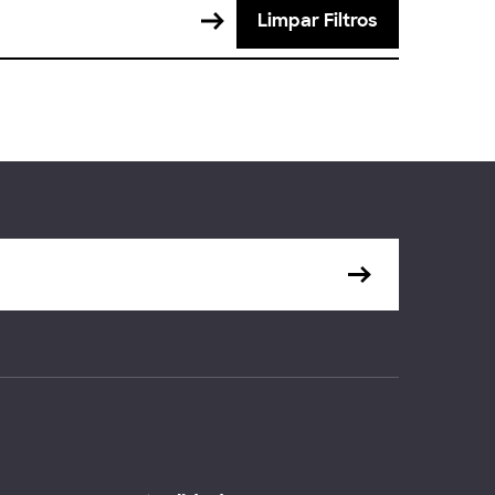
Limpar Filtros