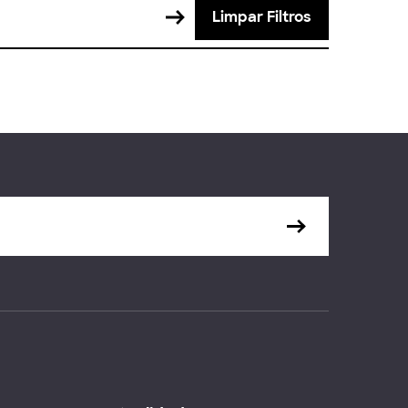
Limpar Filtros