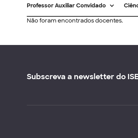
Professor Auxiliar Convidado
Ciênc
Não foram encontrados docentes.
Subscreva a newsletter do IS