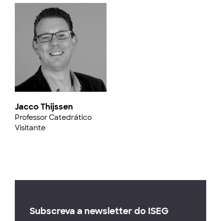
Jacco Thijssen
Professor Catedrático
Visitante
Subscreva a newsletter do ISEG