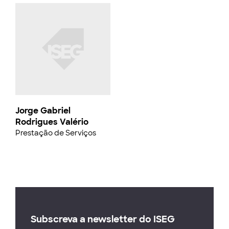
Jorge Gabriel
Rodrigues Valério
Prestação de Serviços
Subscreva a newsletter do ISEG