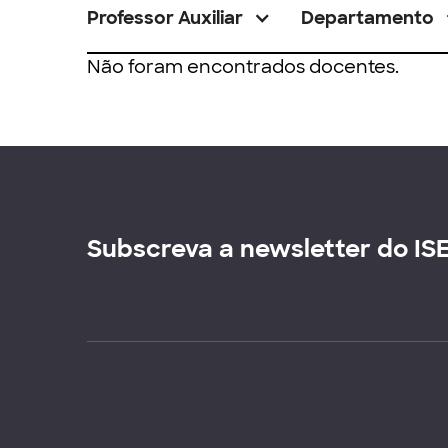
Professor Auxiliar
Departamento
Não foram encontrados docentes.
Subscreva a newsletter do IS