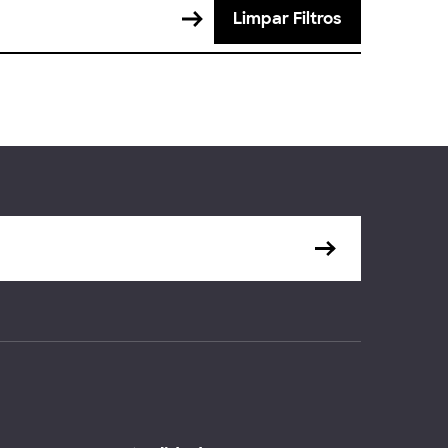
Limpar Filtros