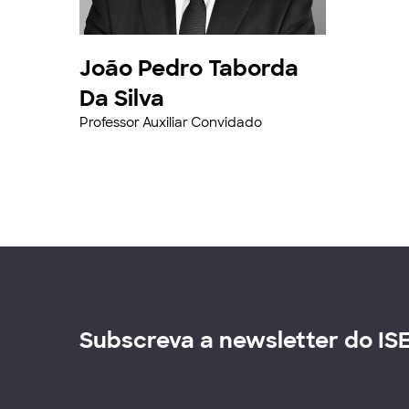
João Pedro Taborda
Da Silva
Professor Auxiliar Convidado
Subscreva a newsletter do IS