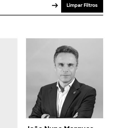
Limpar Filtros