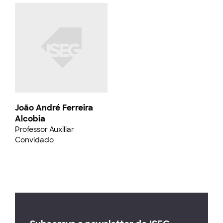
João André Ferreira
Alcobia
Professor Auxiliar
Convidado