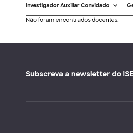
Investigador Auxiliar Convidado
G
Não foram encontrados docentes.
Subscreva a newsletter do IS