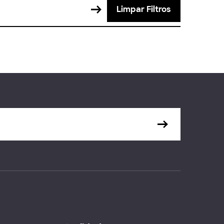
Limpar Filtros