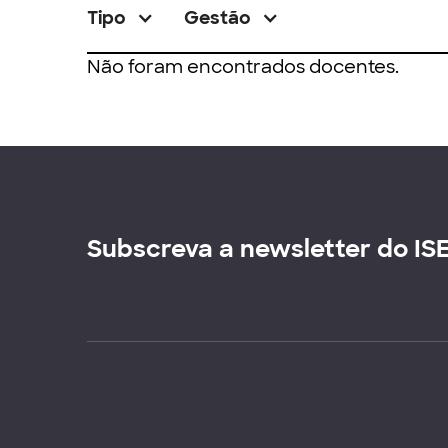
Tipo
Gestão
Não foram encontrados docentes.
Subscreva a newsletter do IS