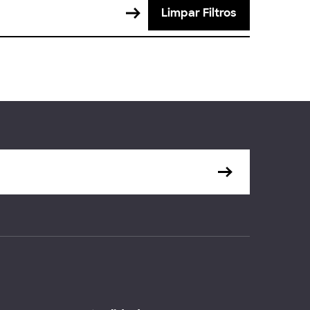
Limpar Filtros