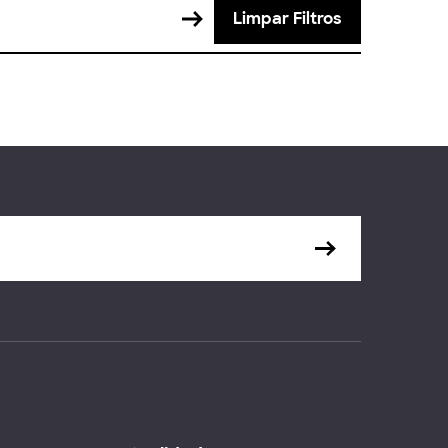
Limpar Filtros