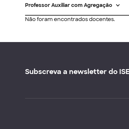
Professor Auxiliar com Agregação
Não foram encontrados docentes.
Subscreva a newsletter do IS