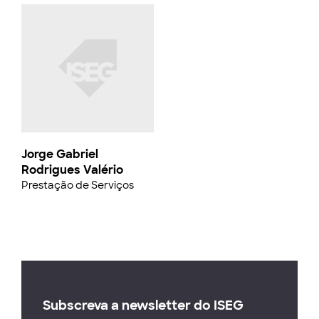
Jorge Gabriel
Rodrigues Valério
Prestação de Serviços
Subscreva a newsletter do ISEG