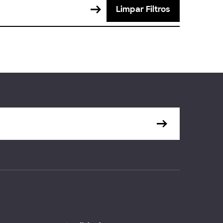
Limpar Filtros