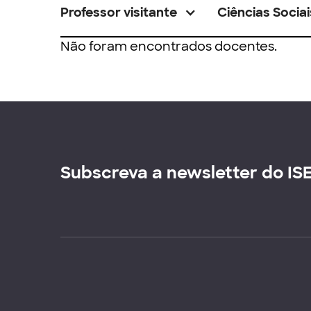
Professor visitante
Ciências Sociai
Não foram encontrados docentes.
Subscreva a newsletter do IS