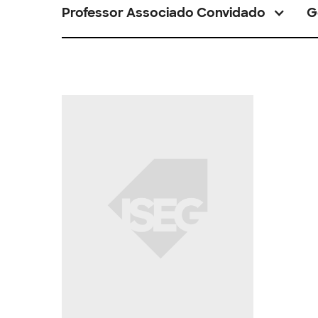
Professor Associado Convidado
G