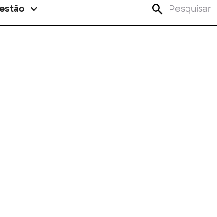
estão