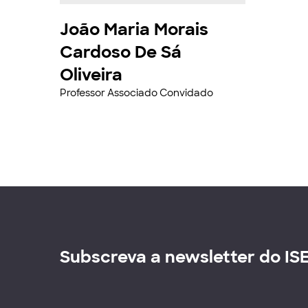
João Maria Morais
Cardoso De Sá
Oliveira
Professor Associado Convidado
Subscreva a newsletter do IS