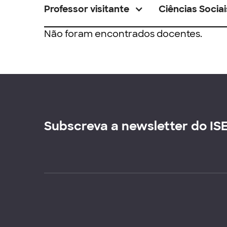
Professor visitante
Ciências Sociai
Não foram encontrados docentes.
Subscreva a newsletter do IS