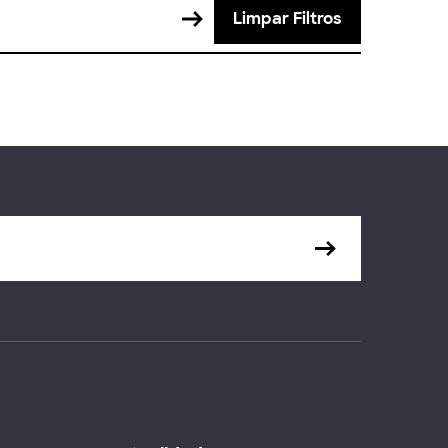
Limpar Filtros