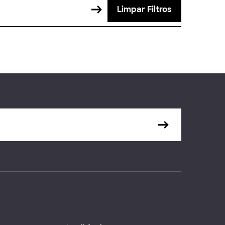
Limpar Filtros