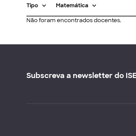
Tipo
Matemática
Não foram encontrados docentes.
Subscreva a newsletter do IS