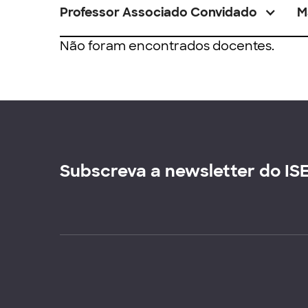
Professor Associado Convidado
M
Não foram encontrados docentes.
Subscreva a newsletter do IS