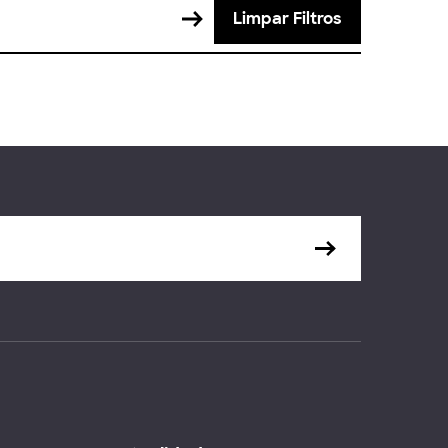
Limpar Filtros