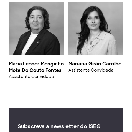
Maria Leonor Monginho
Mariana Girão Carrilho
Mota Do Couto Fontes
Assistente Convidada
Assistente Convidada
Subscreva a newsletter do ISEG