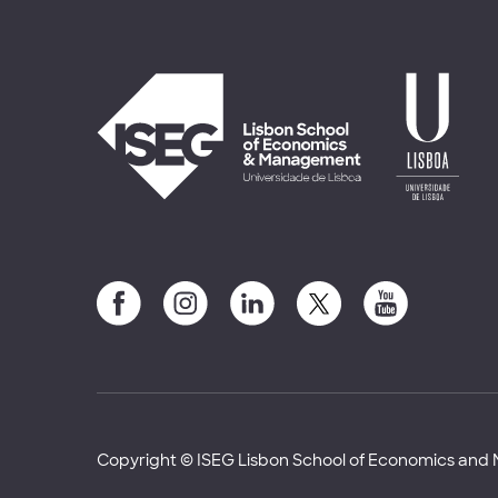
Copyright © ISEG Lisbon School of Economics an