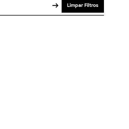
Limpar Filtros