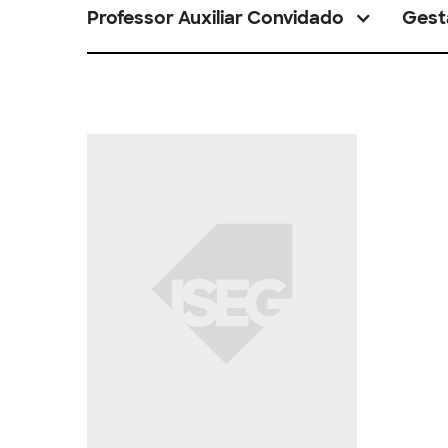
Professor Auxiliar Convidado
Gest