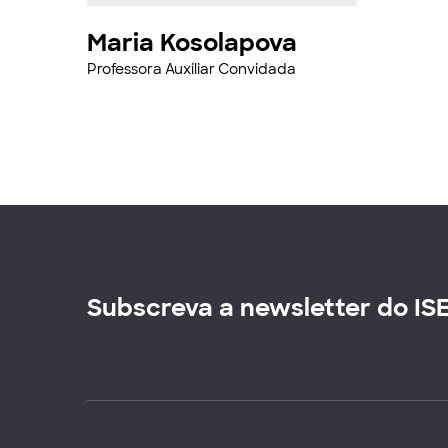
Maria Kosolapova
Professora Auxiliar Convidada
Subscreva a newsletter do IS