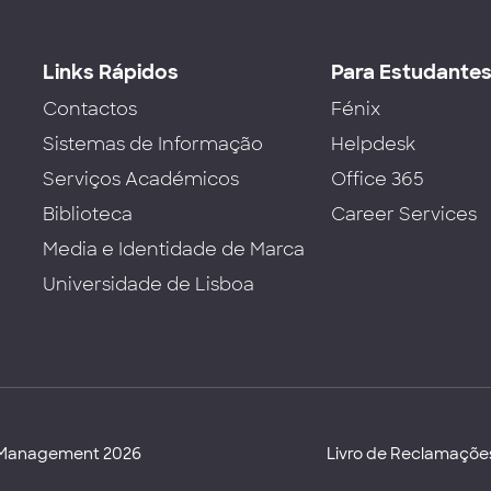
Links Rápidos
Para Estudante
Contactos
Fénix
Sistemas de Informação
Helpdesk
Serviços Académicos
Office 365
Biblioteca
Career Services
Media e Identidade de Marca
Universidade de Lisboa
d Management 2026
Livro de Reclamaçõe