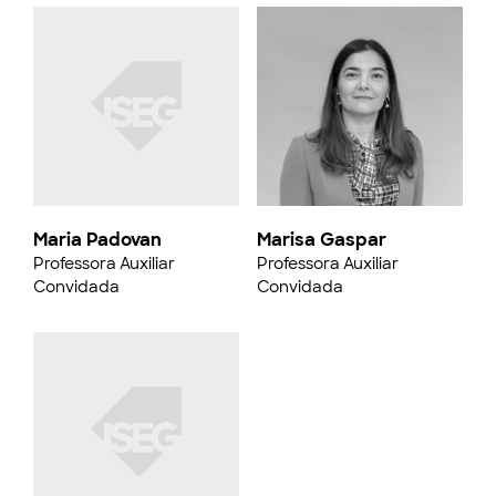
Maria Padovan
Marisa Gaspar
Professora Auxiliar
Professora Auxiliar
Convidada
Convidada