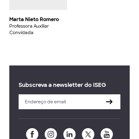
Marta Nieto Romero
Professora Auxiliar
Convidada
Subscreva a newsletter do ISEG