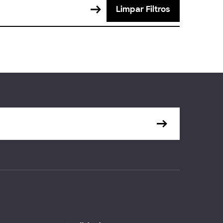
Limpar Filtros