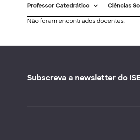
Professor Catedrático
Ciências So
Não foram encontrados docentes.
Subscreva a newsletter do IS