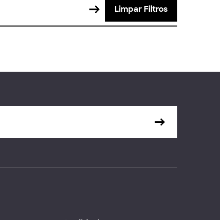
Limpar Filtros