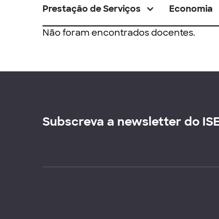
Prestação de Serviços
Economia
Não foram encontrados docentes.
Subscreva a newsletter do IS