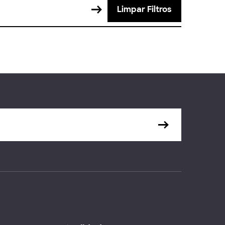
Limpar Filtros