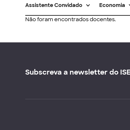
Assistente Convidado
Economia
Não foram encontrados docentes.
Subscreva a newsletter do IS