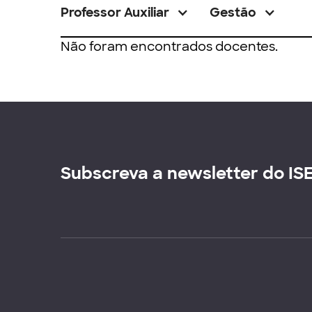
Professor Auxiliar
Gestão
Não foram encontrados docentes.
Subscreva a newsletter do IS