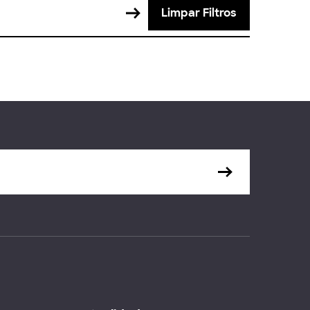
Limpar Filtros