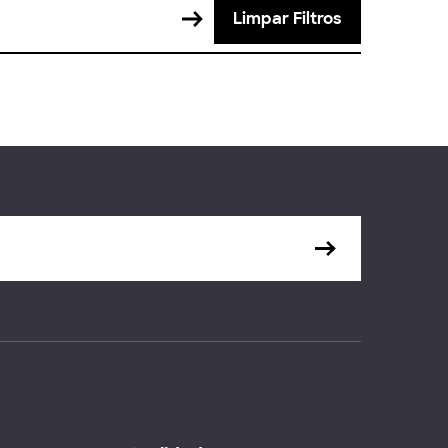
Limpar Filtros