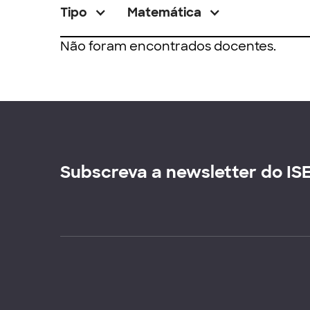
Tipo
Matemática
Não foram encontrados docentes.
Subscreva a newsletter do IS