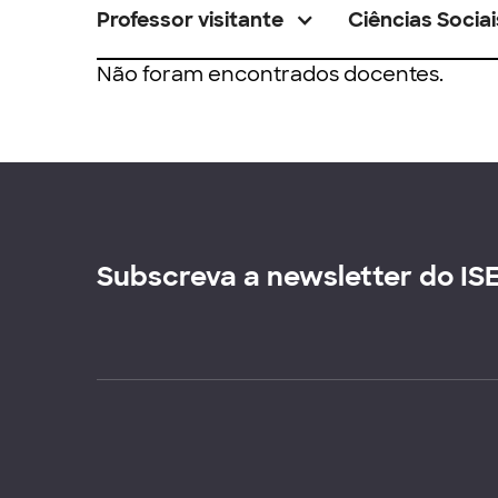
Professor visitante
Ciências Sociai
Não foram encontrados docentes.
Subscreva a newsletter do IS