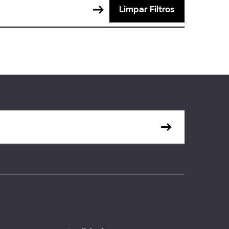
Limpar Filtros